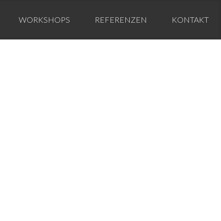
WORKSHOPS
REFERENZEN
KONTAKT