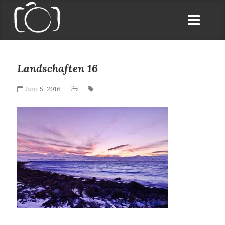
Landschaften 16
Juni 5, 2016