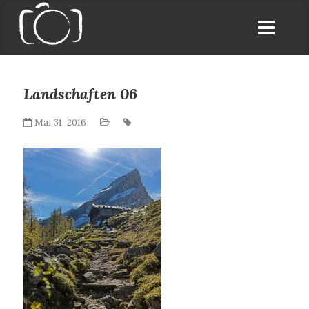
Landschaften 06
Mai 31, 2016