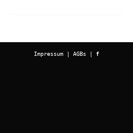
Impressum
 | 
AGBs
 | 