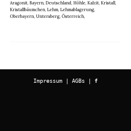
Aragonit, Bayern, Deutschland, Höhle, Kalzit, Kristall,
Kristallbäumchen, Lehm, Lehmablagerung,
Oberbayern, Untersberg, Österreich,
Impressum
 | 
AGBs
 | 