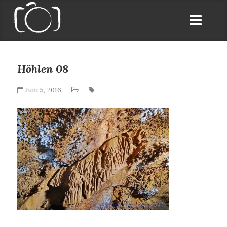
Höhlen 08
Juni 5, 2016