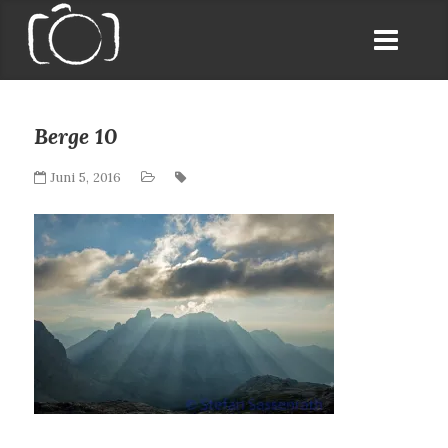
Berge 10
Juni 5, 2016