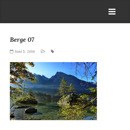
Berge 07
Juni 5, 2016