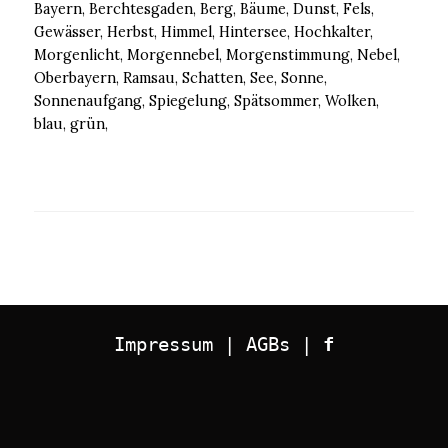
Bayern, Berchtesgaden, Berg, Bäume, Dunst, Fels,
Gewässer, Herbst, Himmel, Hintersee, Hochkalter,
Morgenlicht, Morgennebel, Morgenstimmung, Nebel,
Oberbayern, Ramsau, Schatten, See, Sonne,
Sonnenaufgang, Spiegelung, Spätsommer, Wolken,
blau, grün,
Impressum
 | 
AGBs
 | 