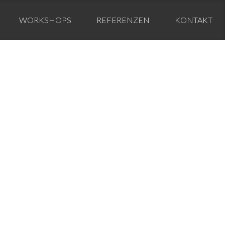
WORKSHOPS
REFERENZEN
KONTAKT